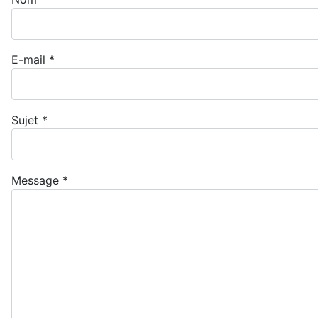
E-mail
*
Sujet
*
Message
*