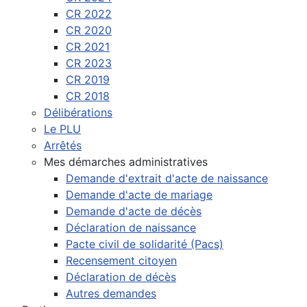
CR 2022
CR 2020
CR 2021
CR 2023
CR 2019
CR 2018
Délibérations
Le PLU
Arrêtés
Mes démarches administratives
Demande d'extrait d'acte de naissance
Demande d'acte de mariage
Demande d'acte de décès
Déclaration de naissance
Pacte civil de solidarité (Pacs)
Recensement citoyen
Déclaration de décès
Autres demandes