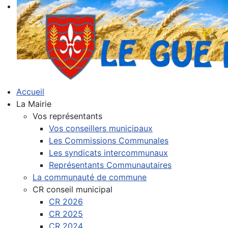
Accueil
La Mairie
Vos représentants
Vos conseillers municipaux
Les Commissions Communales
Les syndicats intercommunaux
Représentants Communautaires
La communauté de commune
CR conseil municipal
CR 2026
CR 2025
CR 2024