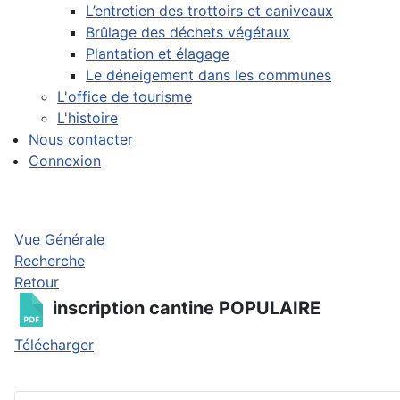
L’entretien des trottoirs et caniveaux
Brûlage des déchets végétaux
Plantation et élagage
Le déneigement dans les communes
L'office de tourisme
L'histoire
Nous contacter
Connexion
Vue Générale
Recherche
Retour
inscription cantine
POPULAIRE
Télécharger