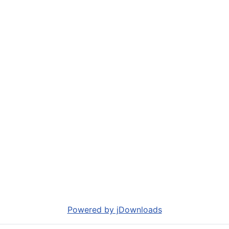
Powered by jDownloads