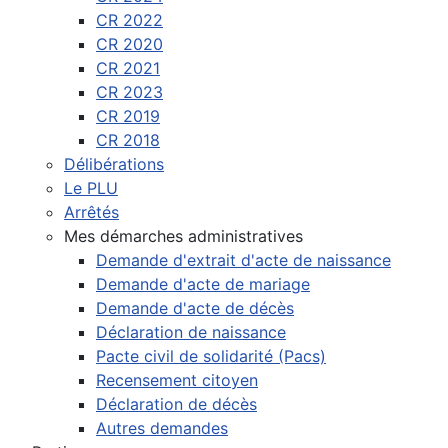
CR 2022
CR 2020
CR 2021
CR 2023
CR 2019
CR 2018
Délibérations
Le PLU
Arrêtés
Mes démarches administratives
Demande d'extrait d'acte de naissance
Demande d'acte de mariage
Demande d'acte de décès
Déclaration de naissance
Pacte civil de solidarité (Pacs)
Recensement citoyen
Déclaration de décès
Autres demandes