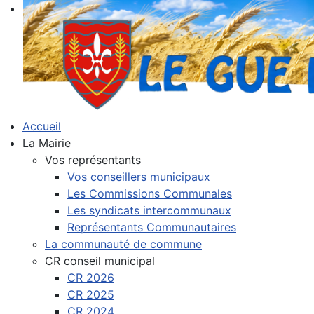
Accueil
La Mairie
Vos représentants
Vos conseillers municipaux
Les Commissions Communales
Les syndicats intercommunaux
Représentants Communautaires
La communauté de commune
CR conseil municipal
CR 2026
CR 2025
CR 2024