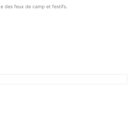
te des feux de camp et festifs.