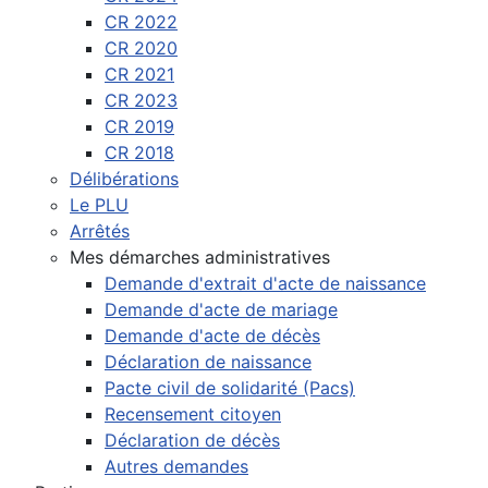
CR 2022
CR 2020
CR 2021
CR 2023
CR 2019
CR 2018
Délibérations
Le PLU
Arrêtés
Mes démarches administratives
Demande d'extrait d'acte de naissance
Demande d'acte de mariage
Demande d'acte de décès
Déclaration de naissance
Pacte civil de solidarité (Pacs)
Recensement citoyen
Déclaration de décès
Autres demandes