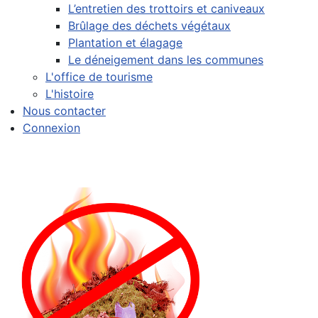
L’entretien des trottoirs et caniveaux
Brûlage des déchets végétaux
Plantation et élagage
Le déneigement dans les communes
L'office de tourisme
L'histoire
Nous contacter
Connexion