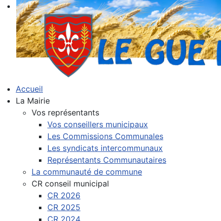
Accueil
La Mairie
Vos représentants
Vos conseillers municipaux
Les Commissions Communales
Les syndicats intercommunaux
Représentants Communautaires
La communauté de commune
CR conseil municipal
CR 2026
CR 2025
CR 2024