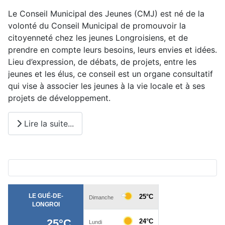
Le Conseil Municipal des Jeunes (CMJ) est né de la
volonté du Conseil Municipal de promouvoir la
citoyenneté chez les jeunes Longroisiens, et de
prendre en compte leurs besoins, leurs envies et idées.
Lieu d’expression, de débats, de projets, entre les
jeunes et les élus, ce conseil est un organe consultatif
qui vise à associer les jeunes à la vie locale et à ses
projets de développement.
Lire la suite...