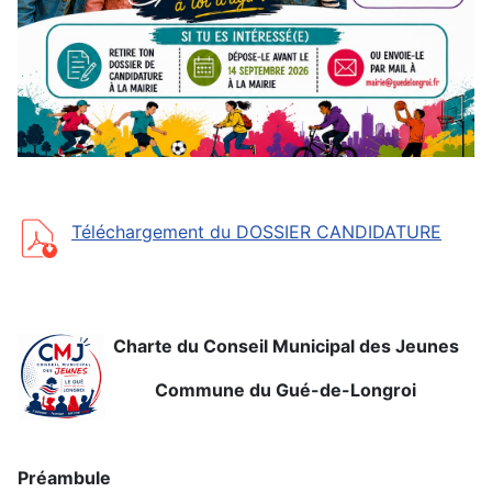
Téléchargement du DOSSIER CANDIDATURE
Charte du Conseil Municipal des Jeunes
Commune du Gué-de-Longroi
Préambule