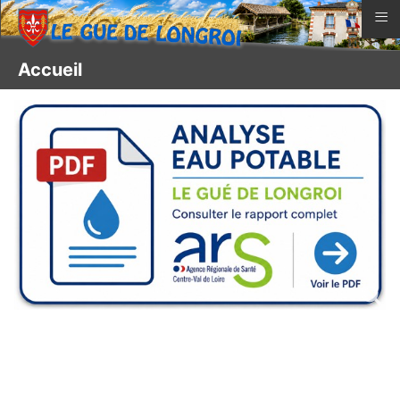
≡
Accueil